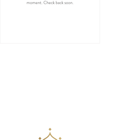
moment. Check back soon.