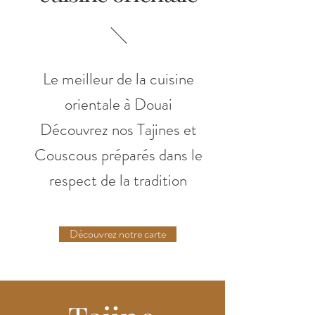
Le meilleur de la cuisine
orientale à Douai
Découvrez nos Tajines et
Couscous préparés dans le
respect de la tradition
Découvrez notre carte