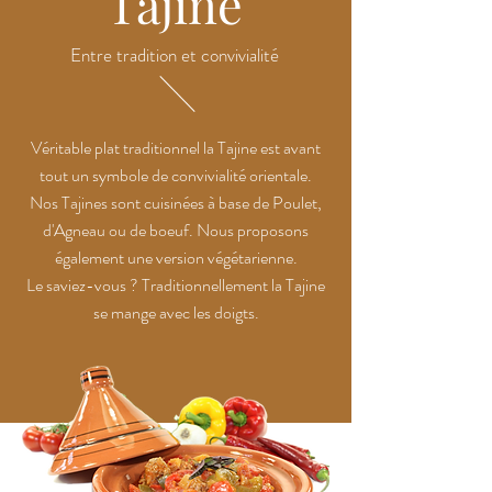
Tajine
Entre tradition et convivialité
Véritable plat traditionnel la Tajine est avant
tout un symbole de convivialité orientale.
Nos Tajines sont cuisinées à base de Poulet,
d'Agneau ou de boeuf. Nous proposons
également une version végétarienne.
Le saviez-vous ? Traditionnellement la Tajine
se mange avec les doigts.