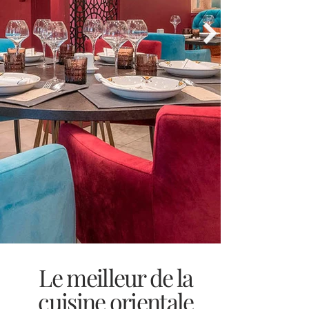
Le meilleur de la
cuisine orientale